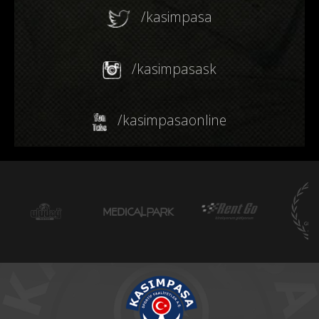
/kasimpasa
/kasimpasask
/kasimpasaonline