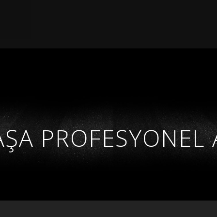
ŞA PROFESYONEL 