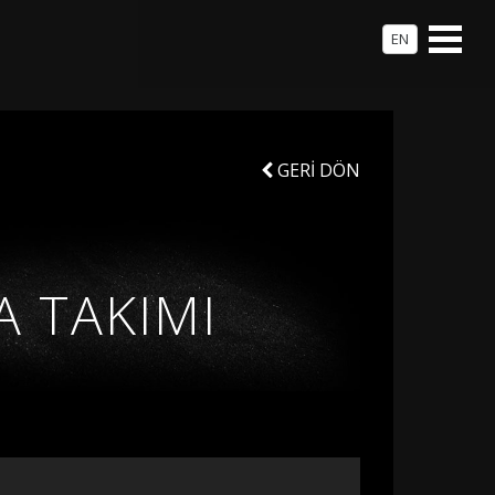
EN
GERİ DÖN
A TAKIMI