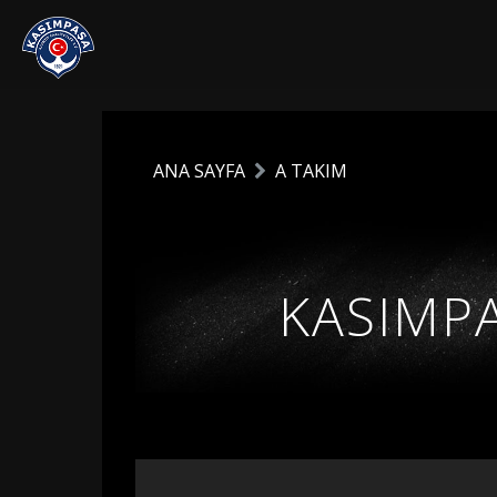
ANA SAYFA
A TAKIM
KASIMPA