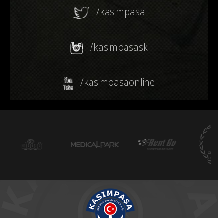
/kasimpasa
/kasimpasask
/kasimpasaonline